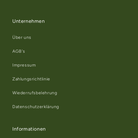
Unternehmen
Über uns
AGB's
Impressum
Zahlungsrichtlinie
Wiederrufsbelehrung
Datenschutzerklärung
Informationen