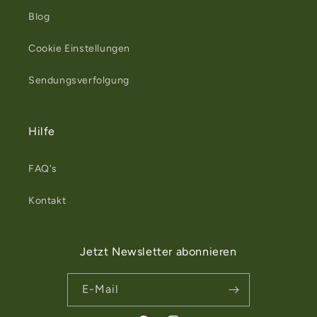
Blog
Cookie Einstellungen
Sendungsverfolgung
Hilfe
FAQ's
Kontakt
Jetzt Newsletter abonnieren
E-Mail