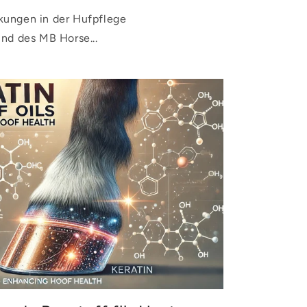
rkungen in der Hufpflege
nd des MB Horse...