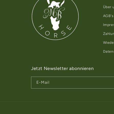
Über 
AGB's
Impre
Zahlun
Wiede
Daten
Jetzt Newsletter abonnieren
E-Mail