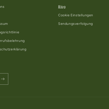
uns
Blog
Cookie Einstellungen
ssum
Sendungsverfolgung
gsrichtlinie
rrufsbelehrung
schutzerklärung