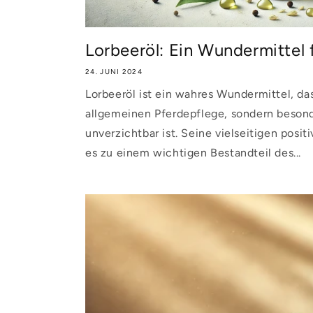
Lorbeeröl: Ein Wundermittel 
24. JUNI 2024
Lorbeeröl ist ein wahres Wundermittel, das
allgemeinen Pferdepflege, sondern besond
unverzichtbar ist. Seine vielseitigen pos
es zu einem wichtigen Bestandteil des...