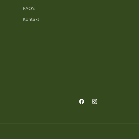
FAQ's
Kontakt
Facebook
Instagram