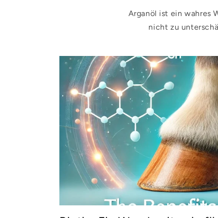
Arganöl ist ein wahres 
nicht zu untersch