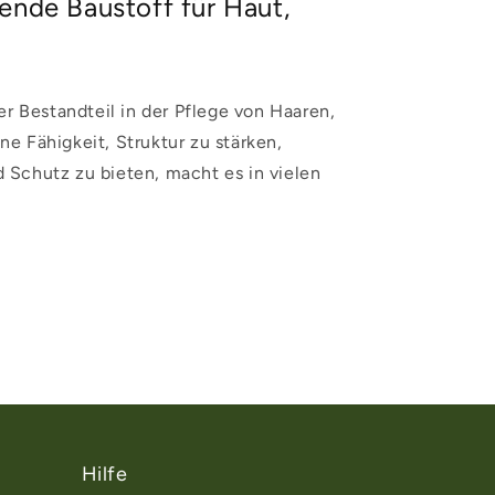
ende Baustoff für Haut,
er Bestandteil in der Pflege von Haaren,
e Fähigkeit, Struktur zu stärken,
 Schutz zu bieten, macht es in vielen
Hilfe