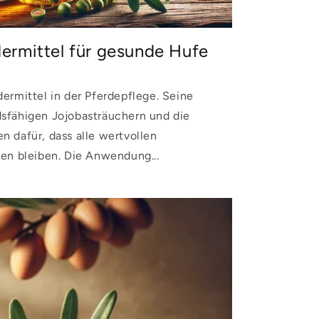
ermittel für gesunde Hufe
ermittel in der Pferdepflege. Seine
sfähigen Jojobasträuchern und die
n dafür, dass alle wertvollen
ten bleiben. Die Anwendung...