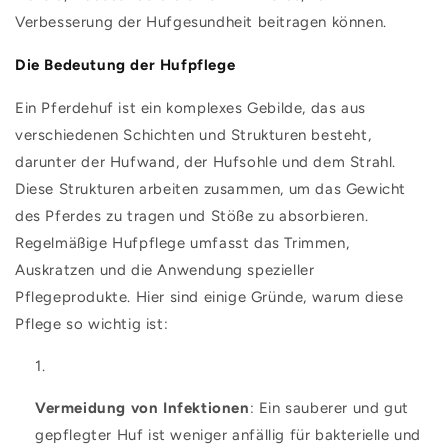
Verbesserung der Hufgesundheit beitragen können.
Die Bedeutung der Hufpflege
Ein Pferdehuf ist ein komplexes Gebilde, das aus
verschiedenen Schichten und Strukturen besteht,
darunter der Hufwand, der Hufsohle und dem Strahl.
Diese Strukturen arbeiten zusammen, um das Gewicht
des Pferdes zu tragen und Stöße zu absorbieren.
Regelmäßige Hufpflege umfasst das Trimmen,
Auskratzen und die Anwendung spezieller
Pflegeprodukte. Hier sind einige Gründe, warum diese
Pflege so wichtig ist:
Vermeidung von Infektionen
: Ein sauberer und gut
gepflegter Huf ist weniger anfällig für bakterielle und