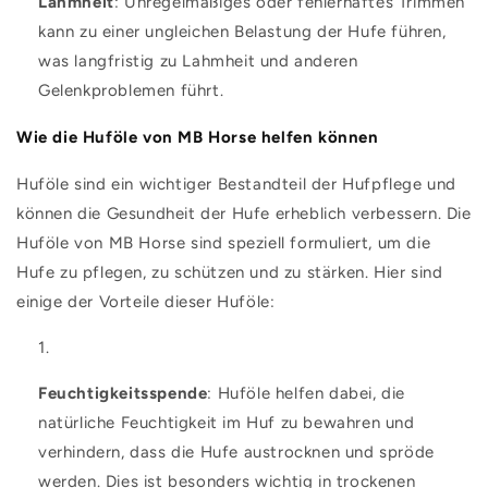
Lahmheit
: Unregelmäßiges oder fehlerhaftes Trimmen
kann zu einer ungleichen Belastung der Hufe führen,
was langfristig zu Lahmheit und anderen
Gelenkproblemen führt.
Wie die Huföle von MB Horse helfen können
Huföle sind ein wichtiger Bestandteil der Hufpflege und
können die Gesundheit der Hufe erheblich verbessern. Die
Huföle von MB Horse sind speziell formuliert, um die
Hufe zu pflegen, zu schützen und zu stärken. Hier sind
einige der Vorteile dieser Huföle:
Feuchtigkeitsspende
: Huföle helfen dabei, die
natürliche Feuchtigkeit im Huf zu bewahren und
verhindern, dass die Hufe austrocknen und spröde
werden. Dies ist besonders wichtig in trockenen