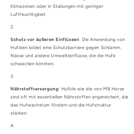
Klimazonen oder in Stallungen mit geringer
Luftfeuchtigkeit.
Schutz vor äußeren Einflüssen
: Die Anwendung von
Hufölen bildet eine Schutzbarriere gegen Schlamm,
Nässe und andere Umwelteinflüsse, die die Hufe
schwächen könnten.
Nährstoffversorgung
: Huföle wie die von MB Horse
sind oft mit essentiellen Nährstoffen angereichert, die
das Hufwachstum fördern und die Hufstruktur
stärken.