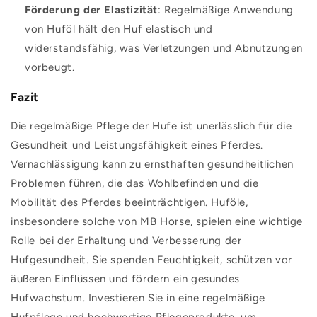
Förderung der Elastizität
: Regelmäßige Anwendung
von Huföl hält den Huf elastisch und
widerstandsfähig, was Verletzungen und Abnutzungen
vorbeugt.
Fazit
Die regelmäßige Pflege der Hufe ist unerlässlich für die
Gesundheit und Leistungsfähigkeit eines Pferdes.
Vernachlässigung kann zu ernsthaften gesundheitlichen
Problemen führen, die das Wohlbefinden und die
Mobilität des Pferdes beeinträchtigen. Huföle,
insbesondere solche von MB Horse, spielen eine wichtige
Rolle bei der Erhaltung und Verbesserung der
Hufgesundheit. Sie spenden Feuchtigkeit, schützen vor
äußeren Einflüssen und fördern ein gesundes
Hufwachstum. Investieren Sie in eine regelmäßige
Hufpflege und hochwertige Pflegeprodukte, um