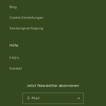
Blog
Cookie Einstellungen
Sendungsverfolgung
Hilfe
FAQ's
Kontakt
Jetzt Newsletter abonnieren
E-Mail