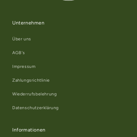
Unternehmen
Über uns
AGB's
Impressum
Zahlungsrichtlinie
Wiederrufsbelehrung
Datenschutzerklärung
Informationen