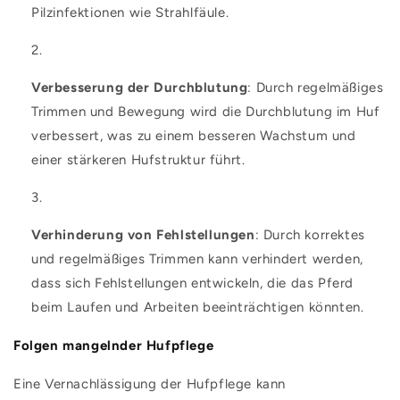
Pilzinfektionen wie Strahlfäule.
Verbesserung der Durchblutung
: Durch regelmäßiges
Trimmen und Bewegung wird die Durchblutung im Huf
verbessert, was zu einem besseren Wachstum und
einer stärkeren Hufstruktur führt.
Verhinderung von Fehlstellungen
: Durch korrektes
und regelmäßiges Trimmen kann verhindert werden,
dass sich Fehlstellungen entwickeln, die das Pferd
beim Laufen und Arbeiten beeinträchtigen könnten.
Folgen mangelnder Hufpflege
Eine Vernachlässigung der Hufpflege kann