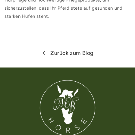
sicherzustellen, dass Ihr Pferd stets auf gesunden und
starken Hufen steht.
Zurück zum Blog