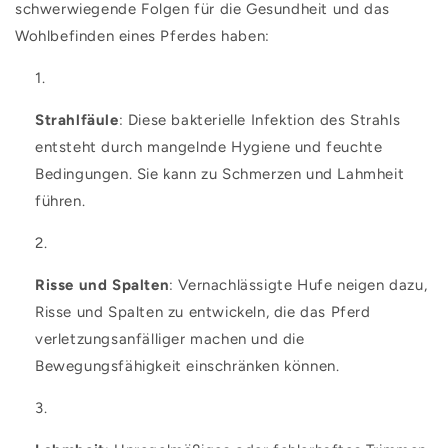
schwerwiegende Folgen für die Gesundheit und das
Wohlbefinden eines Pferdes haben:
Strahlfäule
: Diese bakterielle Infektion des Strahls
entsteht durch mangelnde Hygiene und feuchte
Bedingungen. Sie kann zu Schmerzen und Lahmheit
führen.
Risse und Spalten
: Vernachlässigte Hufe neigen dazu,
Risse und Spalten zu entwickeln, die das Pferd
verletzungsanfälliger machen und die
Bewegungsfähigkeit einschränken können.